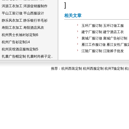
]
洱源工衣加工 洱源促销服制作
平山工装订做 平山西服设计
相关文章
静乐风衣加工 静乐银行羊毛衫
玉环厂服订制 玉环订做工服
寿阳工衣加工 寿阳酒店风衣
建宁厂服订制 建宁酒店工衣
杭州男士长袖衬衫定制6
襄城厂服订做 襄城广告衫订制
杭州广告衫定制14
雁江工作服订做 雁江女性厂服
杭州宾馆酒店服饰定制5
江陵厂服订制 江陵裤子批发
扎囊广告帽定制 扎囊时尚裤子定..
推荐：
杭州西装定制
杭州西服定制
杭州T恤定制
杭