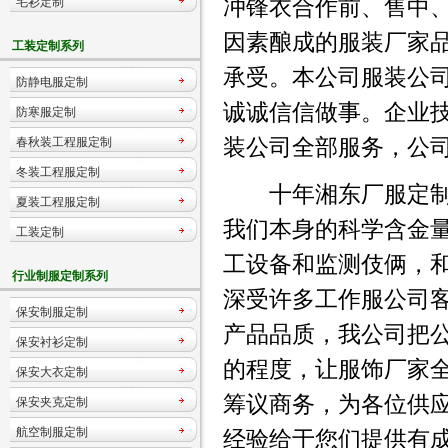
冲锋衣合作前、售中
毛衫定制
因素酿成的服装厂家
工装定制系列
承受。本公司服装公
防静电服定制
诚诚信信做事。企业
防寒服定制
装公司全部服务，公
春秋装工程服定制
冬装工程服定制
十年湘东厂服定制系
夏装工程服定制
我们本身的科学含金
工装定制
工设备和监测伎俩，
行业制服定制系列
深受许多工作服公司
保安制服定制
产品品质，我公司把
保安衬衫定制
的程度，让服饰厂家
保安大衣定制
筹议商务，为各位供
保安夹克定制
航空制服定制
经验给于您们提供有