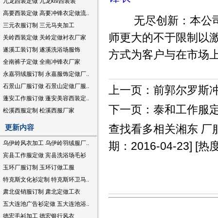
九龙西装定做 九龙ktv西装装
高要西装定做 高要冲锋衣定做流..
无尽创新：本公司共
三元衣服订制 三元马夹加工
师更大的不于限制以
关岭西装定做 关岭定做衬衣厂家
遂溪工装订制 遂溪洗浴场服饰
方式为客户与在市场
全南裤子定做 全南冲锋衣厂家
永嘉羽绒服订制 永嘉服饰定做厂..
石景山厂服订做 石景山定做厂服..
上一页：
前郭尔罗斯
蓬安工作服订做 蓬安美容西装定..
下一页：
泰和工作服定
松溪西服定制 松溪西服厂家
查找看多相关
湘东
厂
更新内容
乌伊岭风衣加工 乌伊岭羽绒服厂..
期：2016-04-23]
[热
宾县工作服定做 宾县洗浴场毛衫
玉环厂服订制 玉环订做工服
特克斯文化衫定制 特克斯环卫马..
肃北促销服订制 肃北定做工衣
五大连池广告衫定做 五大连池浴..
德宏毛衫加工 德宏银行风衣