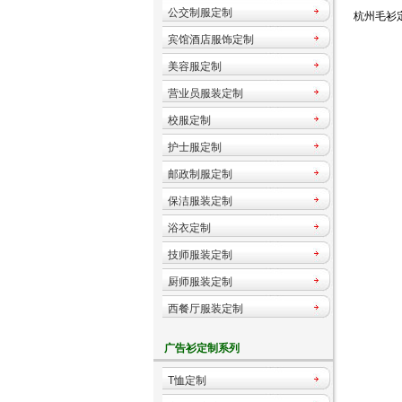
公交制服定制
杭州毛衫
宾馆酒店服饰定制
美容服定制
营业员服装定制
校服定制
护士服定制
邮政制服定制
保洁服装定制
浴衣定制
技师服装定制
厨师服装定制
西餐厅服装定制
广告衫定制系列
T恤定制