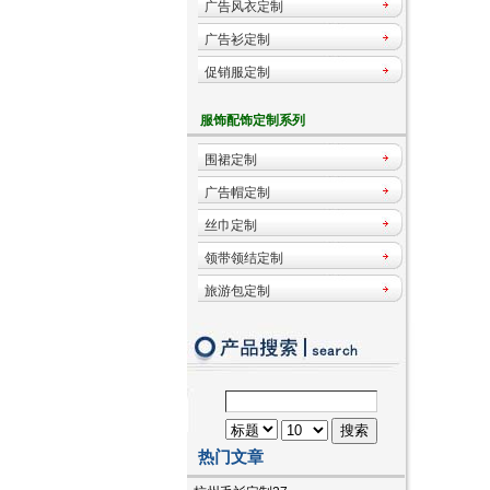
广告风衣定制
广告衫定制
促销服定制
服饰配饰定制系列
围裙定制
广告帽定制
丝巾定制
领带领结定制
旅游包定制
热门文章