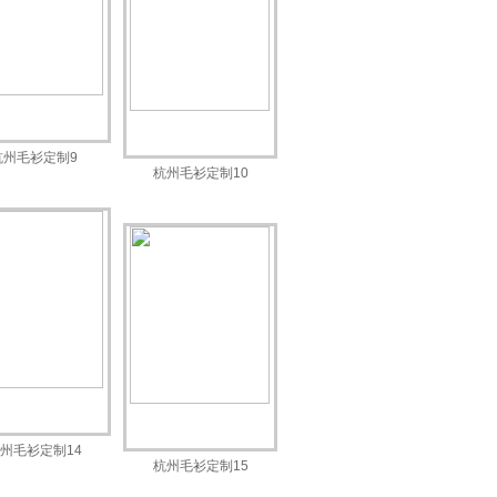
杭州毛衫定制9
杭州毛衫定制10
州毛衫定制14
杭州毛衫定制15