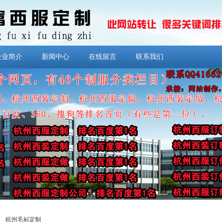
企业简介
新闻中心
在线留言
联系我们
杭州毛衫定制