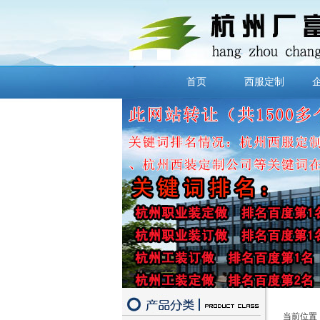
首页
西服定制
当前位置