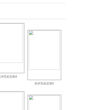
杭州毛衫定制4
杭州毛衫定制5